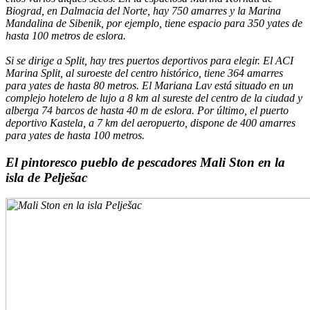
Biograd, en Dalmacia del Norte, hay 750 amarres y la
Marina
Mandalina
de Sibenik, por ejemplo, tiene espacio para 350 yates de
hasta 100 metros de eslora.
Si se dirige a Split, hay tres puertos deportivos para elegir. El ACI
Marina Split, al suroeste del centro histórico, tiene 364 amarres
para yates de hasta 80 metros. El Mariana Lav está situado en un
complejo hotelero de lujo a 8 km al sureste del centro de la ciudad y
alberga 74 barcos de hasta 40 m de eslora. Por último, el puerto
deportivo Kastela, a 7 km del aeropuerto, dispone de 400 amarres
para yates de hasta 100 metros.
El pintoresco pueblo de pescadores Mali Ston en la
isla de Pelješac