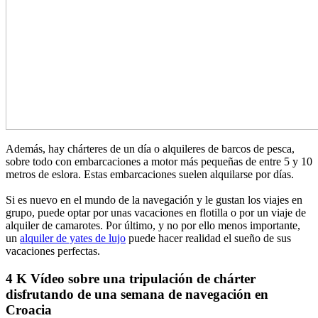
Además, hay chárteres de un día o alquileres de barcos de pesca,
sobre todo con embarcaciones a motor más pequeñas de entre 5 y 10
metros de eslora. Estas embarcaciones suelen alquilarse por días.
Si es nuevo en el mundo de la navegación y le gustan los viajes en
grupo, puede optar por unas vacaciones en flotilla o por un viaje de
alquiler de camarotes. Por último, y no por ello menos importante,
un
alquiler de yates de lujo
puede hacer realidad el sueño de sus
vacaciones perfectas.
4 K Vídeo sobre una tripulación de chárter
disfrutando de una semana de navegación en
Croacia