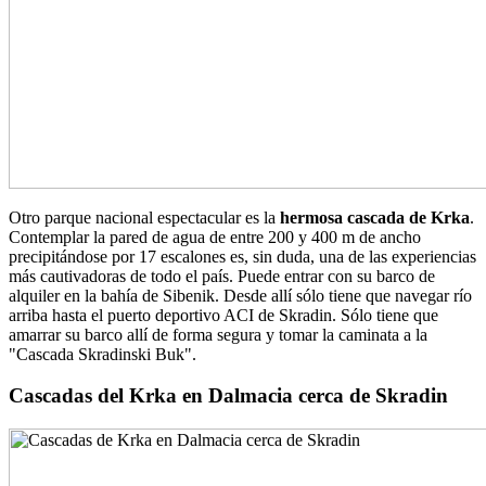
Otro parque nacional espectacular es la
hermosa cascada de Krka
.
Contemplar la pared de agua de entre 200 y 400 m de ancho
precipitándose por 17 escalones es, sin duda, una de las experiencias
más cautivadoras de todo el país. Puede entrar con su barco de
alquiler en la bahía de Sibenik. Desde allí sólo tiene que navegar río
arriba hasta el puerto deportivo ACI de Skradin. Sólo tiene que
amarrar su barco allí de forma segura y tomar la caminata a la
"Cascada Skradinski Buk".
Cascadas del Krka en Dalmacia cerca de Skradin