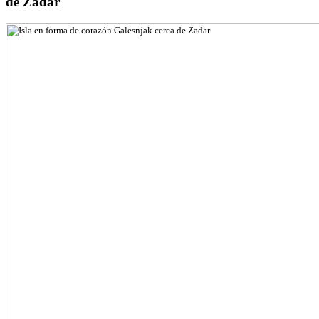
de Zadar