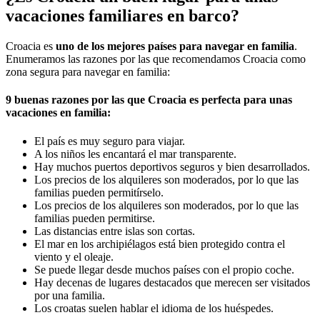
vacaciones familiares en barco?
Croacia es
uno de los mejores países para navegar en familia
.
Enumeramos las razones por las que recomendamos Croacia como
zona segura para navegar en familia:
9 buenas razones por las que Croacia es perfecta para unas
vacaciones en familia:
El país es muy seguro para viajar.
A los niños les encantará el mar transparente.
Hay muchos puertos deportivos seguros y bien desarrollados.
Los precios de los alquileres son moderados, por lo que las
familias pueden permitírselo.
Los precios de los alquileres son moderados, por lo que las
familias pueden permitirse.
Las distancias entre islas son cortas.
El mar en los archipiélagos está bien protegido contra el
viento y el oleaje.
Se puede llegar desde muchos países con el propio coche.
Hay decenas de lugares destacados que merecen ser visitados
por una familia.
Los croatas suelen hablar el idioma de los huéspedes.