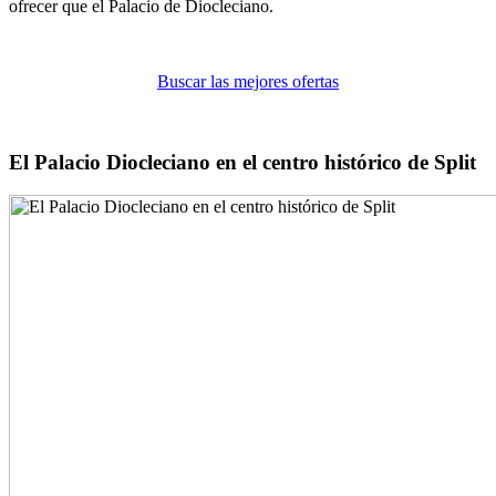
ofrecer que el Palacio de Diocleciano.
Buscar las mejores ofertas
El Palacio Diocleciano en el centro histórico de Split