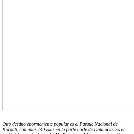
Otro destino enormemente popular es el
Parque Nacional de
Kornati
, con unas 140 islas en la parte norte de Dalmacia. Es el