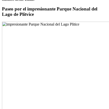
Paseo por el impresionante Parque Nacional del
Lago de Plitvice