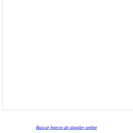
Buscar barcos de alquiler online