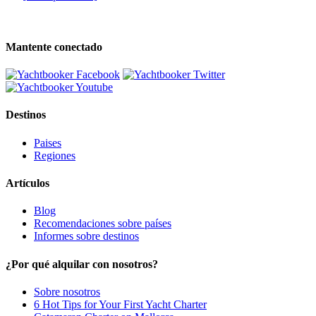
Mantente conectado
Destinos
Paises
Regiones
Artículos
Blog
Recomendaciones sobre países
Informes sobre destinos
¿Por qué alquilar con nosotros?
Sobre nosotros
6 Hot Tips for Your First Yacht Charter