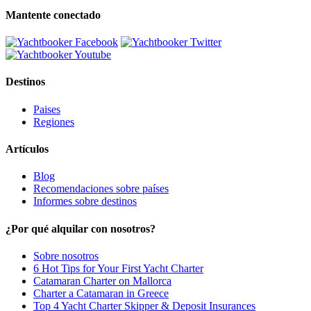
Mantente conectado
Destinos
Paises
Regiones
Artículos
Blog
Recomendaciones sobre países
Informes sobre destinos
¿Por qué alquilar con nosotros?
Sobre nosotros
6 Hot Tips for Your First Yacht Charter
Catamaran Charter on Mallorca
Charter a Catamaran in Greece
Top 4 Yacht Charter Skipper & Deposit Insurances