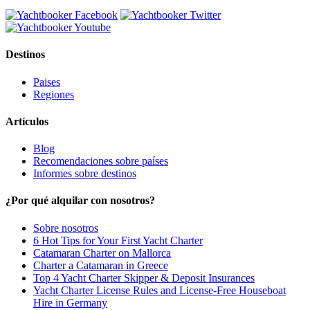
Destinos
Paises
Regiones
Artículos
Blog
Recomendaciones sobre países
Informes sobre destinos
¿Por qué alquilar con nosotros?
Sobre nosotros
6 Hot Tips for Your First Yacht Charter
Catamaran Charter on Mallorca
Charter a Catamaran in Greece
Top 4 Yacht Charter Skipper & Deposit Insurances
Yacht Charter License Rules and License-Free Houseboat
Hire in Germany