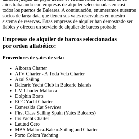
años trabajando con empresas de alquiler seleccionadas en casi
todos los puertos de Baleares. A continuación, enumeramos nuestros
socios de larga data que tienen sus yates reservables en nuestro
sistema de reservas. Estas empresas de alquiler han demostrado ser
fiables y ofrecen un servicio de alquiler de barcos probado.
Empresas de alquiler de barcos seleccionadas
por orden alfabético:
Proveedores de yates de vela:
Alboran Charter
ATV Charter - A Toda Vela Charter
Azul Sailing
Balearic Yacht Club in Balearic Islands
CM Charter Mallorca
Dolphin Boats
ECC Yacht Charter
Esmeralda Cat Services
First Class Sailing Spain (Yates Baleares)
Iris Yacht Charter
Latitud Cero
MBS Mallorca-Balear-Sailing and Charter
Porto Colom Yachting