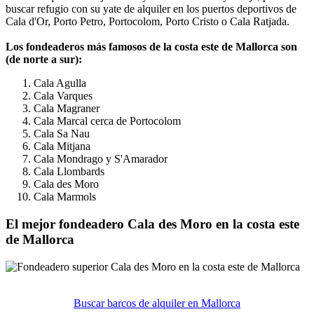
buscar refugio con su yate de alquiler en los puertos deportivos de
Cala d'Or, Porto Petro, Portocolom, Porto Cristo o Cala Ratjada.
Los fondeaderos más famosos de la costa este de Mallorca son
(de norte a sur):
Cala Agulla
Cala Varques
Cala Magraner
Cala Marcal cerca de Portocolom
Cala Sa Nau
Cala Mitjana
Cala Mondrago y S'Amarador
Cala Llombards
Cala des Moro
Cala Marmols
El mejor fondeadero Cala des Moro en la costa este
de Mallorca
Buscar barcos de alquiler en Mallorca