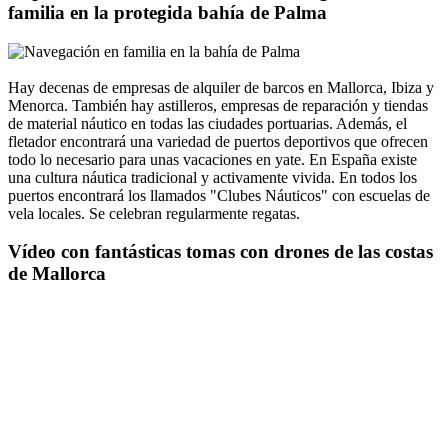
familia en la protegida bahía de Palma
Hay decenas de empresas de alquiler de barcos en Mallorca, Ibiza y
Menorca. También hay astilleros, empresas de reparación y tiendas
de material náutico en todas las ciudades portuarias. Además, el
fletador encontrará una variedad de puertos deportivos que ofrecen
todo lo necesario para unas vacaciones en yate. En España existe
una cultura náutica tradicional y activamente vivida. En todos los
puertos encontrará los llamados "Clubes Náuticos" con escuelas de
vela locales. Se celebran regularmente regatas.
Vídeo con fantásticas tomas con drones de las costas
de Mallorca