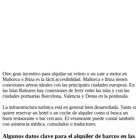
Otro gran incentivo para alquilar un velero o un yate a motor en
Mallorca o Ibiza es la fácil accesibilidad. Mallorca e Ibiza tienen
conexiones aéreas ideales con las principales ciudades europeas. En
las Islas Baleares hay conexiones de ferry entre las islas y con las
ciudades portuarias Barcelona, Valencia y Denia en la península.
La infraestructura turística está en general bien desarrollada. Tanto si
quiere reservar un hotel o un coche de alquiler como si busca un
buen restaurante o bar cercano. El veraneante puede contar también
con asistencia médica, consulados o traductores.
Algunos datos clave para el alquiler de barcos en las